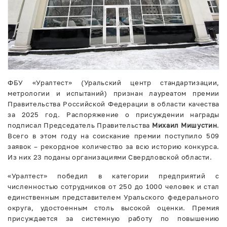
ФБУ «Уралтест» (Уральский центр стандартизации,
метрологии и испытаний) признан лауреатом премии
Правительства Российской Федерации в области качества
за 2025 год. Распоряжение о присуждении награды
подписал Председатель Правительства
Михаил Мишустин
.
Всего в этом году на соискание премии поступило 509
заявок – рекордное количество за всю историю конкурса.
Из них 23 поданы организациями Свердловской области.
«Уралтест» победил в категории предприятий с
численностью сотрудников от 250 до 1000 человек и стал
единственным представителем Уральского федерального
округа, удостоенным столь высокой оценки. Премия
присуждается за системную работу по повышению