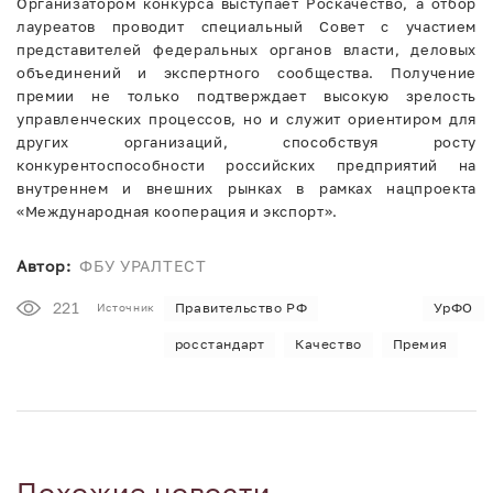
Организатором конкурса выступает Роскачество, а отбор
лауреатов проводит специальный Совет с участием
представителей федеральных органов власти, деловых
объединений и экспертного сообщества. Получение
премии не только подтверждает высокую зрелость
управленческих процессов, но и служит ориентиром для
других организаций, способствуя росту
конкурентоспособности российских предприятий на
внутреннем и внешних рынках в рамках нацпроекта
«Международная кооперация и экспорт».
Автор:
ФБУ УРАЛТЕСТ
221
Правительство РФ
УрФО
Источник
росстандарт
Качество
Премия
Похожие новости