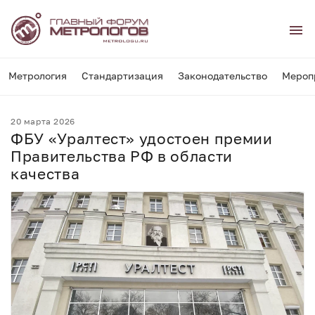
Метрология
Стандартизация
Законодательство
Мероп
20 марта 2026
ФБУ «Уралтест» удостоен премии
Правительства РФ в области
качества