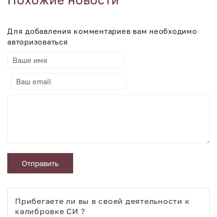
Для добавления комментариев вам необходимо
авторизоваться
Отправить
Прибегаете ли вы в своей деятельности к
калибровке СИ ?