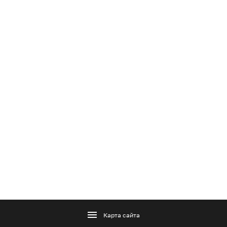
Карта сайта