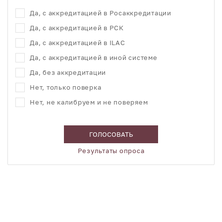
Да, с аккредитацией в Росаккредитации
Да, с аккредитацией в РСК
Да, с аккредитацией в ILAC
Да, с аккредитацией в иной системе
Да, без аккредитации
Нет, только поверка
Нет, не калибруем и не поверяем
ГОЛОСОВАТЬ
Результаты опроса