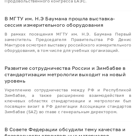
Продовольственного конгресса ЕАЭС.
В МГТУ им. Н.Э Баумана прошла выставка-
сессия измерительного оборудования
В рамках посещения МГТУ им. Н.Э. Баумана Первый
заместитель Председателя Правительства РФ Денис
Мантуров осмотрел выставку российского измерительного
оборудования, в том числе для учебных организаций.
Развитие сотрудничества России и Зимбабве в
стандартизации метрологии выходит на новый
уровень
Укреплению сотрудничества между РФ и Республикой
Зимбабве, а также расширению взаимодействия в
ключевых областях стандартизации и метрологии был
посвящен визит в РФ делегации Ассоциации стандартов
Зимбабве (SAZ) во главе с генеральным директором.
В Совете Федерации обсудили тему качества и
безопасности строительных материалов