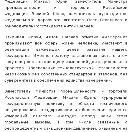
Федерации Михаил Юрин, заместитель Министра
промышленности и торговли Российской
Федерации Василий Шпак, заместитель руководителя
Федерального дорожного агентства Олег Ступников и
руководитель Росстандарта Антон Шалаев.
Открывая Форум, Антон Шалаев отметил «Измерения
пронизывают все сферы жизни человека, участвуют в
реализации важнейших целей развития нашего
государства. Именно поэтому выставочная часть в этом
году построена по принципу измерений для национальных
проектов. Обеспечение технологической независимости
невозможно без собственных стандартов и эталонов, без
суверенитета в обеспечении единства измерений».
Заместитель Министра промышленности и торговли
Российской Федерации Михаил Юрин, курирующий
государственную политику в области технического
регулирования, стандартизации и обеспечения единства
измерений отметил: «Сегодня перед нами стоят
глобальные вызовы, в том числе связанные с
беспрецедентным санкционным давлением, оказанным на