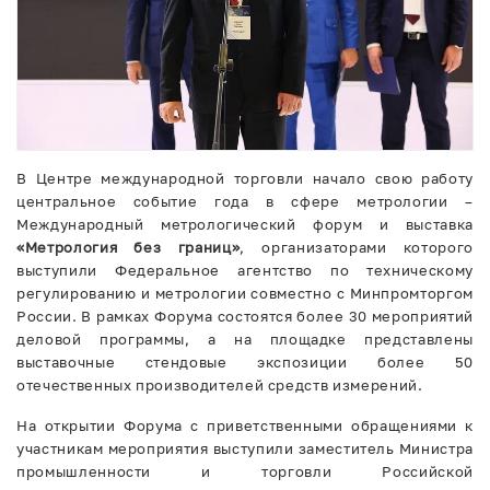
В Центре международной торговли начало свою работу
центральное событие года в сфере метрологии –
Международный метрологический форум и выставка
«Метрология без границ»
, организаторами которого
выступили Федеральное агентство по техническому
регулированию и метрологии совместно с Минпромторгом
России. В рамках Форума состоятся более 30 мероприятий
деловой программы, а на площадке представлены
выставочные стендовые экспозиции более 50
отечественных производителей средств измерений.
На открытии Форума с приветственными обращениями к
участникам мероприятия выступили заместитель Министра
промышленности и торговли Российской