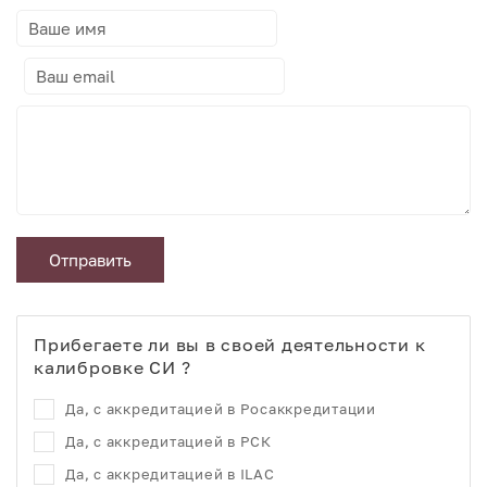
Отправить
Прибегаете ли вы в своей деятельности к
калибровке СИ ?
Да, с аккредитацией в Росаккредитации
Да, с аккредитацией в РСК
Да, с аккредитацией в ILAC