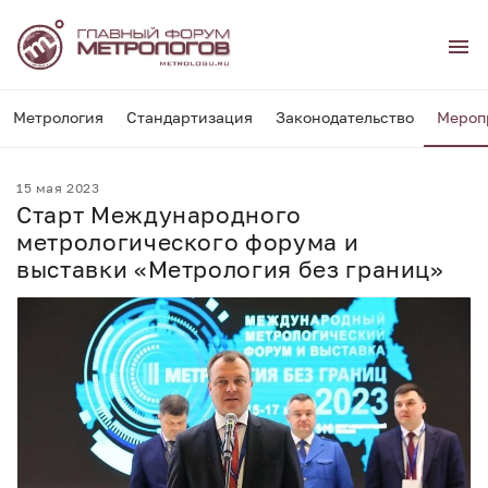
Метрология
Стандартизация
Законодательство
Мероп
15 мая 2023
Старт Международного
метрологического форума и
выставки «Метрология без границ»