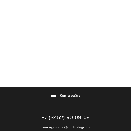
Карта сайта
+7 (3452) 90-09-09
management@metrologu.ru