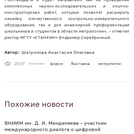
комплексных научно-исследовательских и опытно-
конструкторских работ, которые позволят расширить
линейку отечественного контрольно-измерительного
оборудования, так и для инженерной профориентации
школьников и студентов в области метрологии», – отметил
ректор МГТУ «СТАНКИН» Владимир Серебренный.
Автор:
Шатропова Анастасия Олеговна
2037
форум
Выставка
метрология
Источник
Похожие новости
ВНИИМ им. Д. И. Менделеева – участник
международного диалога о цифровой