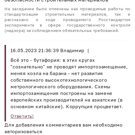
На заседании были отмечены как проводимые работы по
стандартизации строительных материалов, так и
рассказано о ходе проводимого Росстандартом
эксперимента в сфере государственного контроля
(надзора) за соблюдением обязательных требований.
16.05.2023 21:36:39
Владимир |
Всё это - бутафория: в этих кругах
"сознательно" не проводят импортозамещение,
меняя козла на барана - нет развития
собственного высокотехнологического
метрологического оборудования. Схемы
импортозамещения построены на замене
европейских производителей на азиатские (в
основном китайские). Коррупция процветает.
Ответить!
Для добавления комментариев вам необходимо
авторизоваться