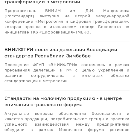
трансформации в метрологии
Представитель ВНИИМ им. Д.И. Менделеева
(Росстандарт) выступил на Второй международной
конференции «Метрология и цифровая трансформация»,
которая прошла в итальянском городе Беневенто по
инициативе ТК6 «Цифровизация» IMEKO.
ВНИИФТРИ посетила делегация Ассоциации
стандартов Республики Зимбабве
Посещение ФГУП «ВНИИФТРИ» состоялось в рамках
пребывания делегации в РФ с целью укрепления и
развития сотрудничества в ключевых областях
стандартизации и метрологии.
Стандарты на молочную продукцию - в центре
внимания отраслевого форума
Актуальные вопросы обеспечения безопасности и
качества продукции, потребительские тренды и практики
успешного взаимодействия между предприятиями
обсудили в рамках Молочного форума регионов