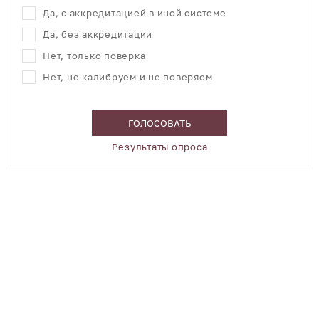
Да, с аккредитацией в иной системе
Да, без аккредитации
Нет, только поверка
Нет, не калибруем и не поверяем
ГОЛОСОВАТЬ
Результаты опроса