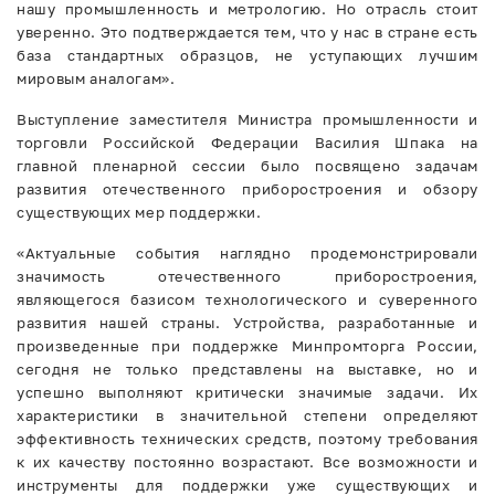
нашу промышленность и метрологию. Но отрасль стоит
уверенно. Это подтверждается тем, что у нас в стране есть
база стандартных образцов, не уступающих лучшим
мировым аналогам».
Выступление заместителя Министра промышленности и
торговли Российской Федерации Василия Шпака на
главной пленарной сессии было посвящено задачам
развития отечественного приборостроения и обзору
существующих мер поддержки.
«Актуальные события наглядно продемонстрировали
значимость отечественного приборостроения,
являющегося базисом технологического и суверенного
развития нашей страны. Устройства, разработанные и
произведенные при поддержке Минпромторга России,
сегодня не только представлены на выставке, но и
успешно выполняют критически значимые задачи. Их
характеристики в значительной степени определяют
эффективность технических средств, поэтому требования
к их качеству постоянно возрастают. Все возможности и
инструменты для поддержки уже существующих и