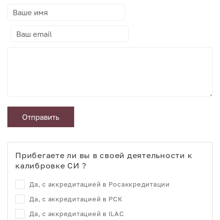
Отправить
Прибегаете ли вы в своей деятельности к
калибровке СИ ?
Да, с аккредитацией в Росаккредитации
Да, с аккредитацией в РСК
Да, с аккредитацией в ILAC