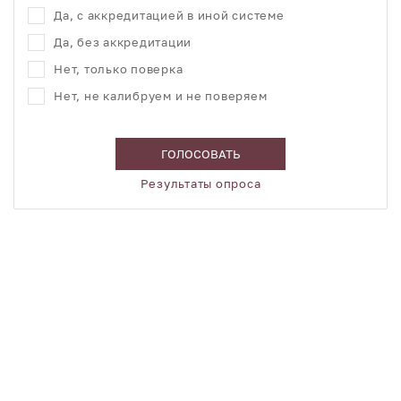
Да, с аккредитацией в иной системе
Да, без аккредитации
Нет, только поверка
Нет, не калибруем и не поверяем
ГОЛОСОВАТЬ
Результаты опроса