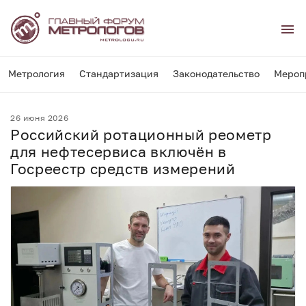
Метрология
Стандартизация
Законодательство
Мероп
26 июня 2026
Российский ротационный реометр
для нефтесервиса включён в
Госреестр средств измерений