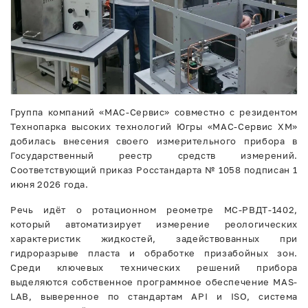
Группа компаний «МАС-Сервис» совместно с резидентом
Технопарка высоких технологий Югры «МАС-Сервис ХМ»
добилась внесения своего измерительного прибора в
Государственный реестр средств измерений.
Соответствующий приказ Росстандарта № 1058 подписан 1
июня 2026 года.
Речь идёт о ротационном реометре МС-РВДТ-1402,
который автоматизирует измерение реологических
характеристик жидкостей, задействованных при
гидроразрыве пласта и обработке призабойных зон.
Среди ключевых технических решений прибора
выделяются собственное программное обеспечение MAS-
LAB, выверенное по стандартам API и ISO, система