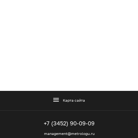
Карта сайта
+7 (3452) 90-09-09
management@metrologu.ru