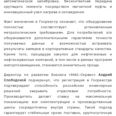
автоматической калибровки, бесконтактная передача
крутящего момента посредством магнитной муфты и
инновационный узел нагрева и охлаждения.
Факт включения в Госреестр означает, что оборудование
полностью соответствует установленным
метрологическим требованиям. Для потребителей это
оборачивается дополнительными гарантиями точности
получаемых данных и возможностью встраивать
результаты замеров в корпоративные стандарты качества.
Кроме того, процедура закупок для нефтегазовых и
нефтесервисных компаний, в том числе в рамках программ
импортозамещения, становится значительно проще.
Директор по развитию бизнеса «МАС-Сервис»
Андрей
Слободской
подчеркнул, что регистрация в Госреестре
подтверждает способность российских инженерных
решений закрывать отраслевые потребности.
Производитель делает ставку на максимальную
локализацию: все комплектующие и производственные
циклы сосредоточены внутри страны. Такой подход
гарантирует стабильные сроки поставок, круглосуточную