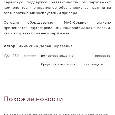
сервисную поддержку, независимость от зарубежных
компонентов и оперативное обеспечение запчастями на
всём протяжении эксплуатации прибора.
Сегодня оборудование «МАС-Сервис» активно
применяется нефтесервисными компаниями как в России,
так и в странах ближнего зарубежья.
Автор:
Якимкина Дарья Сергеевна
232
импортозамещение
Госреестр
Источник
Средства измерения
росстандарт
Похожие новости
Росстандарт представил цифровые инструменты